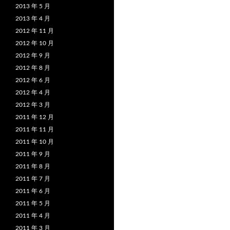
2013 年 5 月
2013 年 4 月
2012 年 11 月
2012 年 10 月
2012 年 9 月
2012 年 8 月
2012 年 6 月
2012 年 4 月
2012 年 3 月
2011 年 12 月
2011 年 11 月
2011 年 10 月
2011 年 9 月
2011 年 8 月
2011 年 7 月
2011 年 6 月
2011 年 5 月
2011 年 4 月
2011 年 3 月