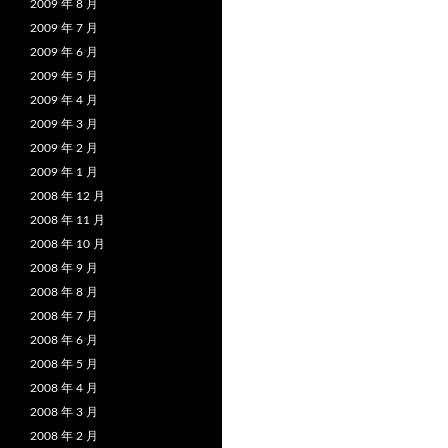
2009 年 8 月
2009 年 7 月
2009 年 6 月
2009 年 5 月
2009 年 4 月
2009 年 3 月
2009 年 2 月
2009 年 1 月
2008 年 12 月
2008 年 11 月
2008 年 10 月
2008 年 9 月
2008 年 8 月
2008 年 7 月
2008 年 6 月
2008 年 5 月
2008 年 4 月
2008 年 3 月
2008 年 2 月