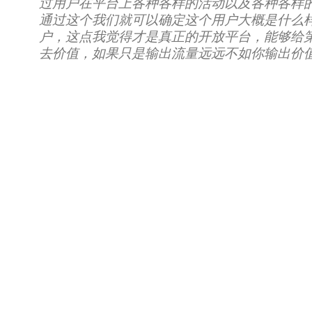
过用户在平台上各种各样的活动以及各种各样
通过这个我们就可以确定这个用户大概是什么
户，这点我觉得才是真正的开放平台，能够给
去价值，如果只是输出流量远远不如你输出价