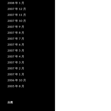
2008 年 1 月
2007 年 12 月
2007 年 11 月
2007 年 10 月
2007 年 9 月
2007 年 8 月
2007 年 7 月
2007 年 6 月
2007 年 5 月
2007 年 4 月
2007 年 3 月
2007 年 2 月
2007 年 1 月
2006 年 10 月
2005 年 8 月
分类