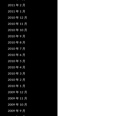
2011 年 2 月
2011 年 1 月
2010 年 12 月
2010 年 11 月
2010 年 10 月
2010 年 9 月
2010 年 8 月
2010 年 7 月
2010 年 6 月
2010 年 5 月
2010 年 4 月
2010 年 3 月
2010 年 2 月
2010 年 1 月
2009 年 12 月
2009 年 11 月
2009 年 10 月
2009 年 9 月