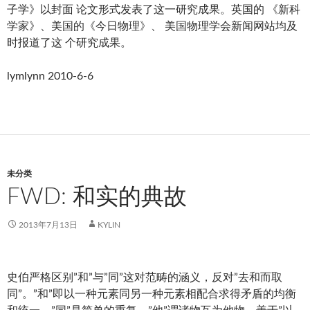
子学》以封面 论文形式发表了这一研究成果。英国的 《新科
学家》、美国的《今日物理》、 美国物理学会新闻网站均及
时报道了这 个研究成果。
lymlynn 2010-6-6
未分类
FWD: 和实的典故
2013年7月13日
KYLIN
史伯严格区别”和”与”同”这对范畴的涵义，反对”去和而取
同”。”和”即以一种元素同另一种元素相配合求得矛盾的均衡