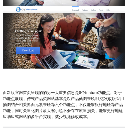
而新版官网首页呈现的的另一大重要信息是6个feature功能点。对于
功能点展现，传统产品类网站基本是以产品截图来说明,这次改版采用
插图结合相关界面元素来诠释六个功能点，不仅能够很好地诠释产品
功能，同时矢量化图片放大缩小也不会存在质量损失，能够更好地适
应响应式网站的多平台实现，减少视觉修改成本。