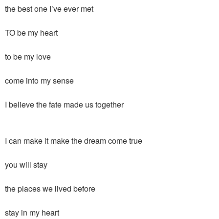
the best one I’ve ever met
TO be my heart
to be my love
come into my sense
I believe the fate made us together
I can make it make the dream come true
you will stay
the places we lived before
stay in my heart