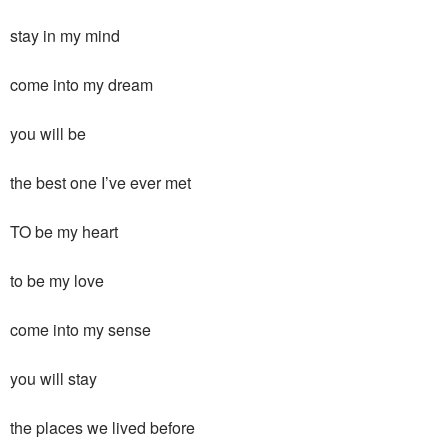
stay in my mind
come into my dream
you will be
the best one I’ve ever met
TO be my heart
to be my love
come into my sense
you will stay
the places we lived before