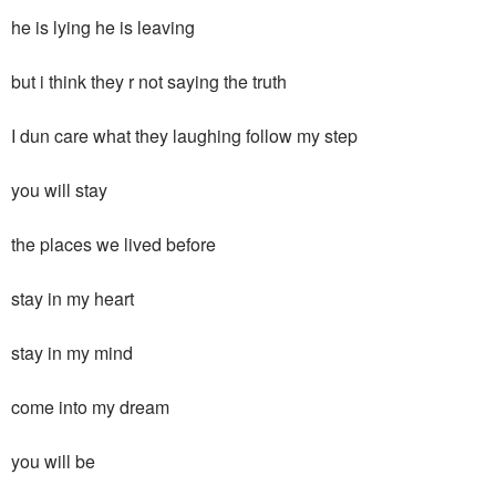
he is lying he is leaving
but i think they r not saying the truth
I dun care what they laughing follow my step
you will stay
the places we lived before
stay in my heart
stay in my mind
come into my dream
you will be