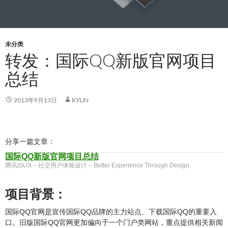
未分类
转发：国际QQ新版官网项目
总结
2013年9月13日
KYLIN
分享一篇文章：
国际QQ新版官网项目总结
腾讯ISUX – 社交用户体验设计 – Better Experience Through Design
项目背景：
国际QQ官网是宣传国际QQ品牌的主力站点、下载国际QQ的重要入
口。旧版国际QQ官网更加偏向于一个门户类网站，重点提供相关新闻