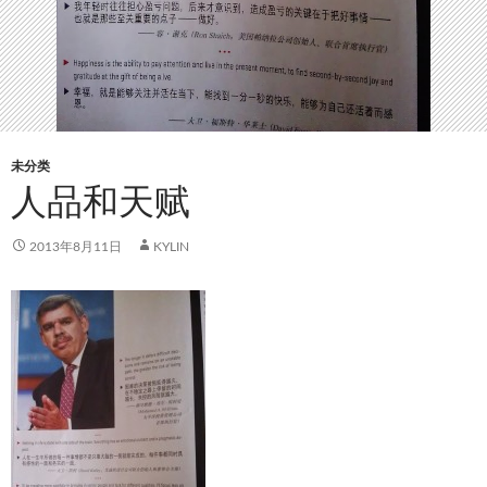
未分类
人品和天赋
2013年8月11日
KYLIN