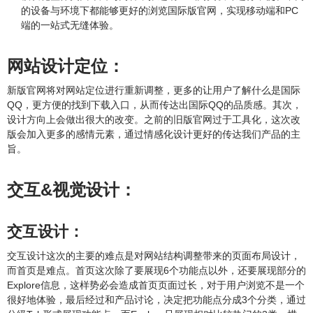
的设备与环境下都能够更好的浏览国际版官网，实现移动端和PC
端的一站式无缝体验。
网站设计定位：
新版官网将对网站定位进行重新调整，更多的让用户了解什么是国际
QQ，更方便的找到下载入口，从而传达出国际QQ的品质感。其次，
设计方向上会做出很大的改变。之前的旧版官网过于工具化，这次改
版会加入更多的感情元素，通过情感化设计更好的传达我们产品的主
旨。
交互&视觉设计：
交互设计：
交互设计这次的主要的难点是对网站结构调整带来的页面布局设计，
而首页是难点。首页这次除了要展现6个功能点以外，还要展现部分的
Explore信息，这样势必会造成首页页面过长，对于用户浏览不是一个
很好地体验，最后经过和产品讨论，决定把功能点分成3个分类，通过