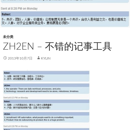
未分类
ZH2EN – 不错的记事工具
2013年10月7日
KYLIN