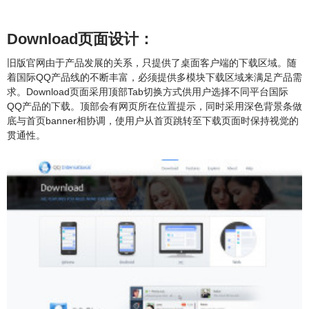
Download页面设计：
旧版官网由于产品发展的关系，只提供了桌面客户端的下载区域。随
着国际QQ产品线的不断丰富，必须提供多模块下载区域来满足产品需
求。Download页面采用顶部Tab切换方式供用户选择不同平台国际
QQ产品的下载。顶部会有网页所在位置提示，同时采用深色背景条做
底与首页banner相协调，使用户从首页跳转至下载页面时保持视觉的
贯通性。