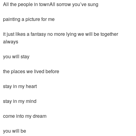
All the people in townAll sorrow you’ve sung
painting a picture for me
it just likes a fantasy no more lying we will be together
always
you will stay
the places we lived before
stay in my heart
stay in my mind
come into my dream
you will be