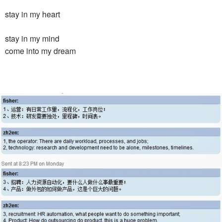
stay in my heart
stay in my mind
come into my dream