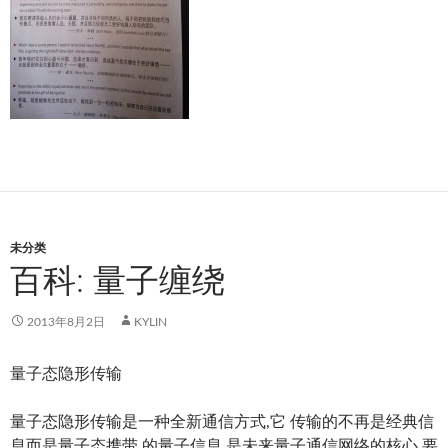
未分类
百科: 量子缠绕
2013年8月2日
KYLIN
量子态隐形传输
量子态隐形传输是一种全新通信方式,它 传输的不再是经典信
息而是量子态携带 的量子信息,是未来量子通信网络的核心 要