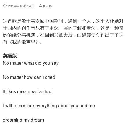
2014年10月14日
KYLIN
这首歌是源于某次回中国期间，遇到一个人，这个人让她对
于国内的创作音乐有了更深一层的了解和看法，这是一种奇
妙的缘分与机遇，在回到加拿大后，曲婉婷便创作出了了这
首《我的歌声里》。
英语版
No matter what did you say
No matter how can i cried
it likes dream we’ve had
i will remember everything about you and me
dreaming my dream