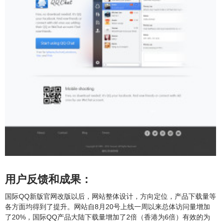
用户反馈和成果：
国际QQ新版官网改版以后，网站整体设计，方向定位，产品下载量等
各方面均得到了提升。网站自8月20号上线一周以来总体访问量增加
了20%，国际QQ产品大陆下载量增加了2倍（香港为6倍）有效的为