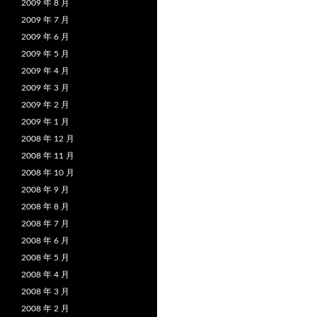
2009 年 8 月
2009 年 7 月
2009 年 6 月
2009 年 5 月
2009 年 4 月
2009 年 3 月
2009 年 2 月
2009 年 1 月
2008 年 12 月
2008 年 11 月
2008 年 10 月
2008 年 9 月
2008 年 8 月
2008 年 7 月
2008 年 6 月
2008 年 5 月
2008 年 4 月
2008 年 3 月
2008 年 2 月