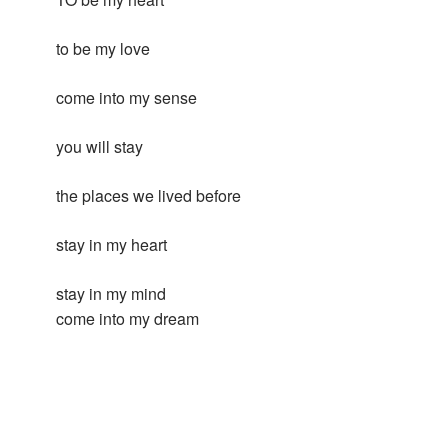
to be my love
come into my sense
you will stay
the places we lived before
stay in my heart
stay in my mind
come into my dream