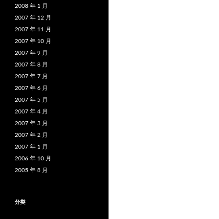
2008 年 1 月
2007 年 12 月
2007 年 11 月
2007 年 10 月
2007 年 9 月
2007 年 8 月
2007 年 7 月
2007 年 6 月
2007 年 5 月
2007 年 4 月
2007 年 3 月
2007 年 2 月
2007 年 1 月
2006 年 10 月
2005 年 8 月
分类