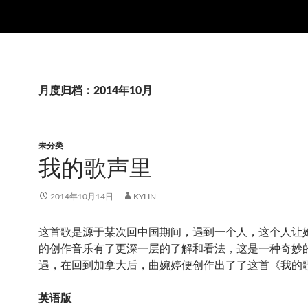
月度归档：2014年10月
未分类
我的歌声里
2014年10月14日
KYLIN
这首歌是源于某次回中国期间，遇到一个人，这个人让
的创作音乐有了更深一层的了解和看法，这是一种奇妙
遇，在回到加拿大后，曲婉婷便创作出了了这首《我的
英语版