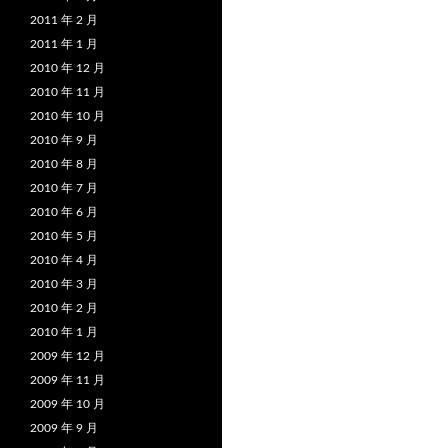
2011 年 2 月
2011 年 1 月
2010 年 12 月
2010 年 11 月
2010 年 10 月
2010 年 9 月
2010 年 8 月
2010 年 7 月
2010 年 6 月
2010 年 5 月
2010 年 4 月
2010 年 3 月
2010 年 2 月
2010 年 1 月
2009 年 12 月
2009 年 11 月
2009 年 10 月
2009 年 9 月