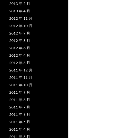
2013 年 5 月
2013 年 4 月
2012 年 11 月
2012 年 10 月
2012 年 9 月
2012 年 8 月
2012 年 6 月
2012 年 4 月
2012 年 3 月
2011 年 12 月
2011 年 11 月
2011 年 10 月
2011 年 9 月
2011 年 8 月
2011 年 7 月
2011 年 6 月
2011 年 5 月
2011 年 4 月
2011 年 3 月