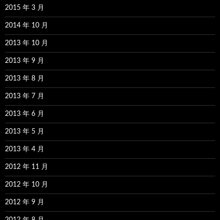
2015 年 3 月
2014 年 10 月
2013 年 10 月
2013 年 9 月
2013 年 8 月
2013 年 7 月
2013 年 6 月
2013 年 5 月
2013 年 4 月
2012 年 11 月
2012 年 10 月
2012 年 9 月