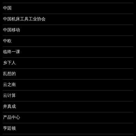
中国
中国机床工具工业协会
中国移动
中欧
临终一课
乡下人
乱想的
云之南
云计算
井真成
产品中心
亨廷顿