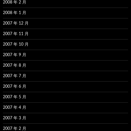
2008 年 2 月
2008 年 1 月
2007 年 12 月
2007 年 11 月
2007 年 10 月
2007 年 9 月
2007 年 8 月
2007 年 7 月
2007 年 6 月
2007 年 5 月
2007 年 4 月
2007 年 3 月
2007 年 2 月