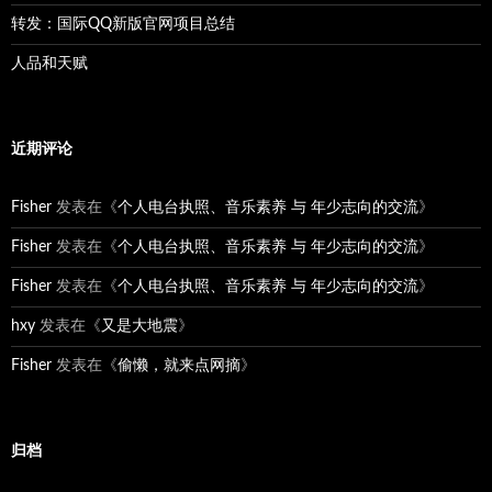
转发：国际QQ新版官网项目总结
人品和天赋
近期评论
Fisher
发表在《
个人电台执照、音乐素养 与 年少志向的交流
》
Fisher
发表在《
个人电台执照、音乐素养 与 年少志向的交流
》
Fisher
发表在《
个人电台执照、音乐素养 与 年少志向的交流
》
hxy
发表在《
又是大地震
》
Fisher
发表在《
偷懒，就来点网摘
》
归档