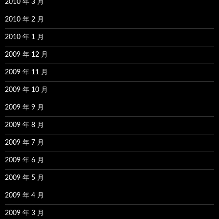
2010 年 3 月
2010 年 2 月
2010 年 1 月
2009 年 12 月
2009 年 11 月
2009 年 10 月
2009 年 9 月
2009 年 8 月
2009 年 7 月
2009 年 6 月
2009 年 5 月
2009 年 4 月
2009 年 3 月