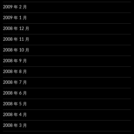
2009 年 2 月
2009 年 1 月
2008 年 12 月
2008 年 11 月
2008 年 10 月
2008 年 9 月
2008 年 8 月
2008 年 7 月
2008 年 6 月
2008 年 5 月
2008 年 4 月
2008 年 3 月