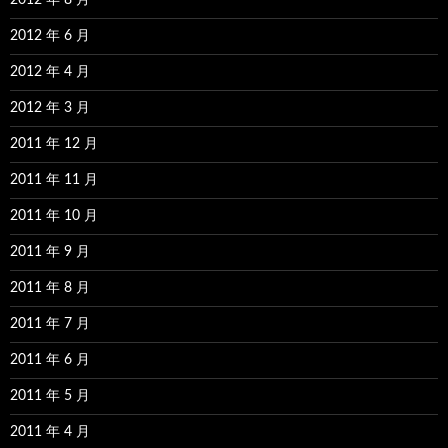
2012 年 8 月
2012 年 6 月
2012 年 4 月
2012 年 3 月
2011 年 12 月
2011 年 11 月
2011 年 10 月
2011 年 9 月
2011 年 8 月
2011 年 7 月
2011 年 6 月
2011 年 5 月
2011 年 4 月