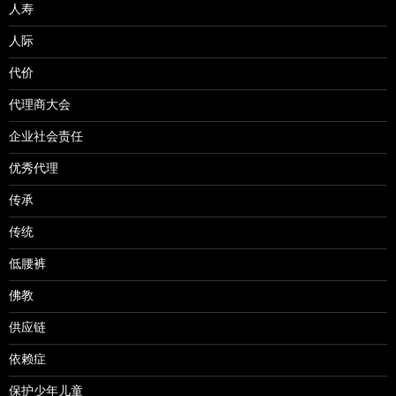
人寿
人际
代价
代理商大会
企业社会责任
优秀代理
传承
传统
低腰裤
佛教
供应链
依赖症
保护少年儿童