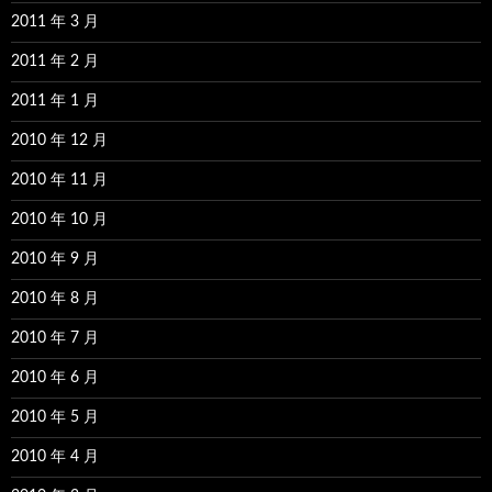
2011 年 3 月
2011 年 2 月
2011 年 1 月
2010 年 12 月
2010 年 11 月
2010 年 10 月
2010 年 9 月
2010 年 8 月
2010 年 7 月
2010 年 6 月
2010 年 5 月
2010 年 4 月