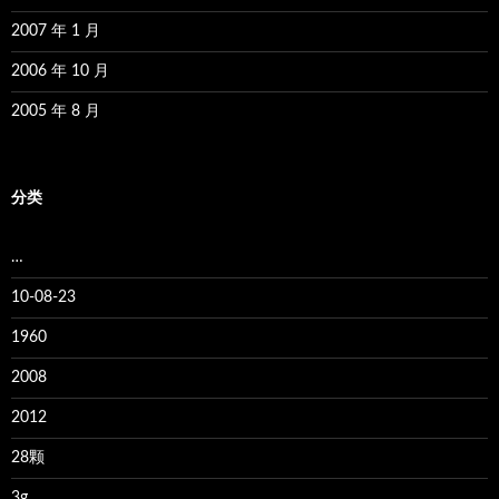
2007 年 1 月
2006 年 10 月
2005 年 8 月
分类
…
10-08-23
1960
2008
2012
28颗
3g