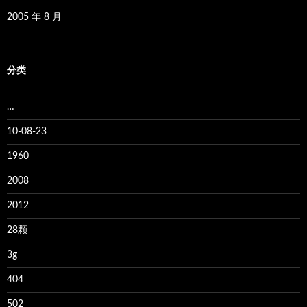
2005 年 8 月
分类
…
10-08-23
1960
2008
2012
28颗
3g
404
502