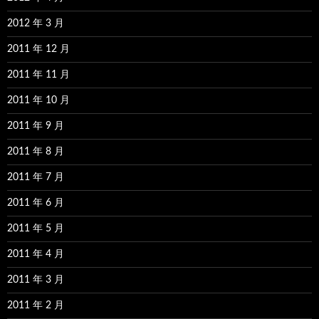
2012 年 3 月
2011 年 12 月
2011 年 11 月
2011 年 10 月
2011 年 9 月
2011 年 8 月
2011 年 7 月
2011 年 6 月
2011 年 5 月
2011 年 4 月
2011 年 3 月
2011 年 2 月