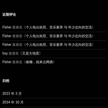
近期评论
Fisher
发表在《
个人电台执照、音乐素养 与 年少志向的交流
》
Fisher
发表在《
个人电台执照、音乐素养 与 年少志向的交流
》
Fisher
发表在《
个人电台执照、音乐素养 与 年少志向的交流
》
hxy
发表在《
又是大地震
》
Fisher
发表在《
偷懒，就来点网摘
》
归档
2015 年 3 月
2014 年 10 月