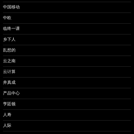
中国移动
中欧
临终一课
乡下人
乱想的
云之南
云计算
井真成
产品中心
亨廷顿
人寿
人际