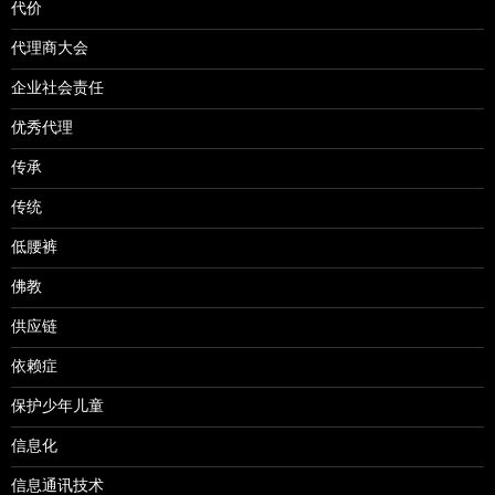
代价
代理商大会
企业社会责任
优秀代理
传承
传统
低腰裤
佛教
供应链
依赖症
保护少年儿童
信息化
信息通讯技术