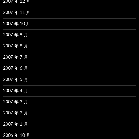
2007 年 12 月
2007 年 11 月
2007 年 10 月
2007 年 9 月
2007 年 8 月
2007 年 7 月
2007 年 6 月
2007 年 5 月
2007 年 4 月
2007 年 3 月
2007 年 2 月
2007 年 1 月
2006 年 10 月