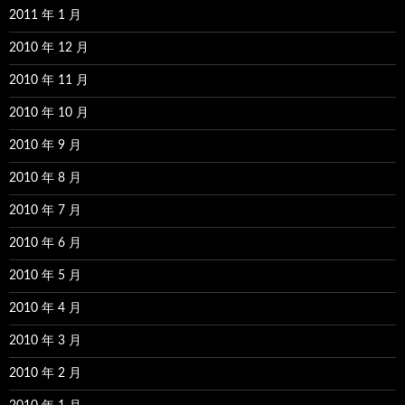
2011 年 1 月
2010 年 12 月
2010 年 11 月
2010 年 10 月
2010 年 9 月
2010 年 8 月
2010 年 7 月
2010 年 6 月
2010 年 5 月
2010 年 4 月
2010 年 3 月
2010 年 2 月