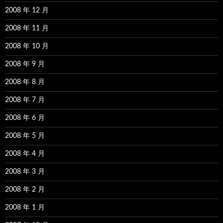
2008 年 12 月
2008 年 11 月
2008 年 10 月
2008 年 9 月
2008 年 8 月
2008 年 7 月
2008 年 6 月
2008 年 5 月
2008 年 4 月
2008 年 3 月
2008 年 2 月
2008 年 1 月