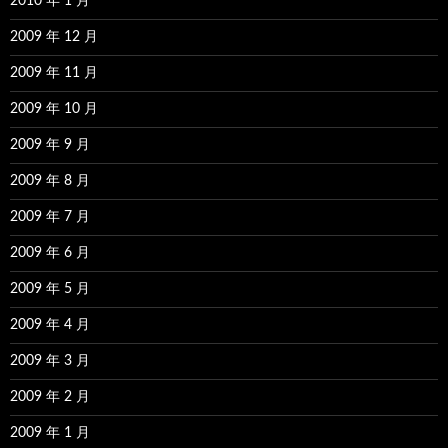
2010 年 1 月
2009 年 12 月
2009 年 11 月
2009 年 10 月
2009 年 9 月
2009 年 8 月
2009 年 7 月
2009 年 6 月
2009 年 5 月
2009 年 4 月
2009 年 3 月
2009 年 2 月
2009 年 1 月