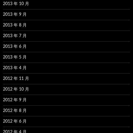
2013 年 10 月
2013 年 9 月
2013 年 8 月
2013 年 7 月
2013 年 6 月
2013 年 5 月
2013 年 4 月
2012 年 11 月
2012 年 10 月
2012 年 9 月
2012 年 8 月
2012 年 6 月
2012 年 4 月