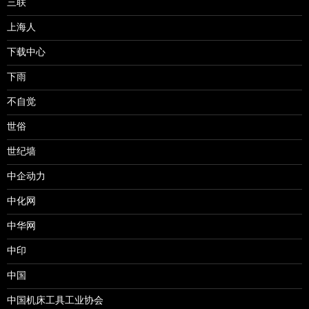
三联
上海人
下载中心
下雨
不自觉
世俗
世纪墙
中企动力
中化网
中华网
中印
中国
中国机床工具工业协会