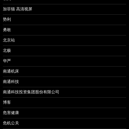
加菲猫 高清视屏
势利
勇敢
北京站
北极
华严
南通机床
南通科技
南通科技投资集团股份有限公司
博客
危害健康
危机公关