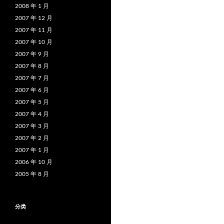
2008 年 1 月
2007 年 12 月
2007 年 11 月
2007 年 10 月
2007 年 9 月
2007 年 8 月
2007 年 7 月
2007 年 6 月
2007 年 5 月
2007 年 4 月
2007 年 3 月
2007 年 2 月
2007 年 1 月
2006 年 10 月
2005 年 8 月
分类