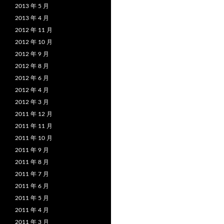
2013 年 5 月
2013 年 4 月
2012 年 11 月
2012 年 10 月
2012 年 9 月
2012 年 8 月
2012 年 6 月
2012 年 4 月
2012 年 3 月
2011 年 12 月
2011 年 11 月
2011 年 10 月
2011 年 9 月
2011 年 8 月
2011 年 7 月
2011 年 6 月
2011 年 5 月
2011 年 4 月
2011 年 3 月