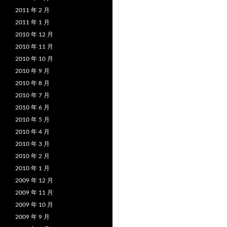
2011 年 2 月
2011 年 1 月
2010 年 12 月
2010 年 11 月
2010 年 10 月
2010 年 9 月
2010 年 8 月
2010 年 7 月
2010 年 6 月
2010 年 5 月
2010 年 4 月
2010 年 3 月
2010 年 2 月
2010 年 1 月
2009 年 12 月
2009 年 11 月
2009 年 10 月
2009 年 9 月