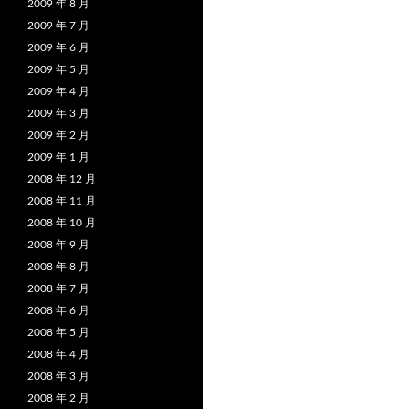
2009 年 8 月
2009 年 7 月
2009 年 6 月
2009 年 5 月
2009 年 4 月
2009 年 3 月
2009 年 2 月
2009 年 1 月
2008 年 12 月
2008 年 11 月
2008 年 10 月
2008 年 9 月
2008 年 8 月
2008 年 7 月
2008 年 6 月
2008 年 5 月
2008 年 4 月
2008 年 3 月
2008 年 2 月