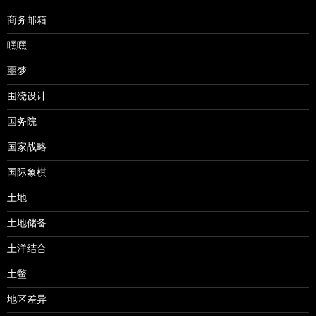
商务邮箱
嘿嘿
噩梦
围绕设计
国务院
国家战略
国际象棋
土地
土地储备
土洋结合
土鳖
地区差异