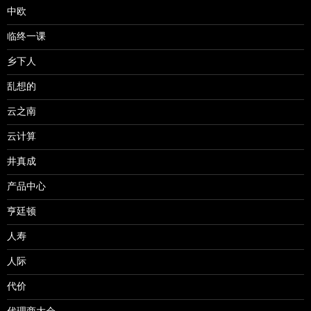
中欧
临终一课
乡下人
乱想的
云之南
云计算
井真成
产品中心
亨廷顿
人寿
人际
代价