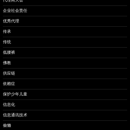
代理商大会
企业社会责任
优秀代理
传承
传统
低腰裤
佛教
供应链
依赖症
保护少年儿童
信息化
信息通讯技术
偷懒