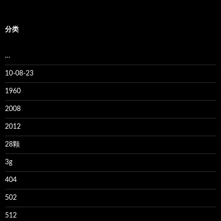
分类
…
10-08-23
1960
2008
2012
28颗
3g
404
502
512