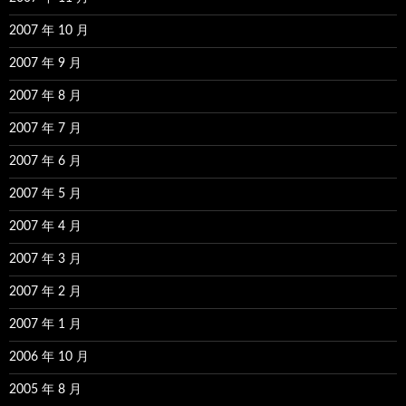
2007 年 10 月
2007 年 9 月
2007 年 8 月
2007 年 7 月
2007 年 6 月
2007 年 5 月
2007 年 4 月
2007 年 3 月
2007 年 2 月
2007 年 1 月
2006 年 10 月
2005 年 8 月