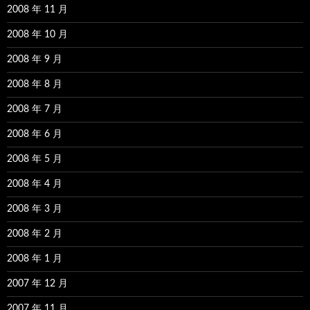
2008 年 11 月
2008 年 10 月
2008 年 9 月
2008 年 8 月
2008 年 7 月
2008 年 6 月
2008 年 5 月
2008 年 4 月
2008 年 3 月
2008 年 2 月
2008 年 1 月
2007 年 12 月
2007 年 11 月