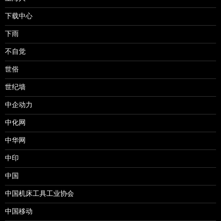
下载中心
下雨
不自觉
世俗
世纪墙
中企动力
中化网
中华网
中印
中国
中国机床工具工业协会
中国移动