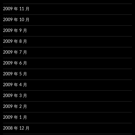
2009 年 11 月
2009 年 10 月
2009 年 9 月
2009 年 8 月
2009 年 7 月
2009 年 6 月
2009 年 5 月
2009 年 4 月
2009 年 3 月
2009 年 2 月
2009 年 1 月
2008 年 12 月