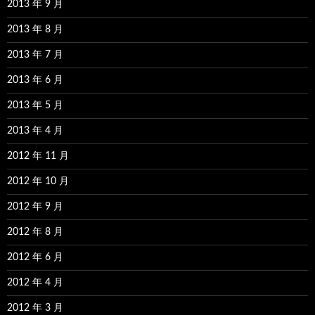
2013 年 9 月
2013 年 8 月
2013 年 7 月
2013 年 6 月
2013 年 5 月
2013 年 4 月
2012 年 11 月
2012 年 10 月
2012 年 9 月
2012 年 8 月
2012 年 6 月
2012 年 4 月
2012 年 3 月