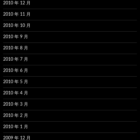
2010 年 12 月
2010 年 11 月
2010 年 10 月
2010 年 9 月
2010 年 8 月
2010 年 7 月
2010 年 6 月
2010 年 5 月
2010 年 4 月
2010 年 3 月
2010 年 2 月
2010 年 1 月
2009 年 12 月