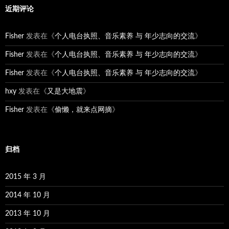
近期评论
Fisher
发表在《
个人电台执照、音乐素养 与 年少志向的交流
》
Fisher
发表在《
个人电台执照、音乐素养 与 年少志向的交流
》
Fisher
发表在《
个人电台执照、音乐素养 与 年少志向的交流
》
hxy
发表在《
又是大地震
》
Fisher
发表在《
偷懒，就来点网摘
》
归档
2015 年 3 月
2014 年 10 月
2013 年 10 月