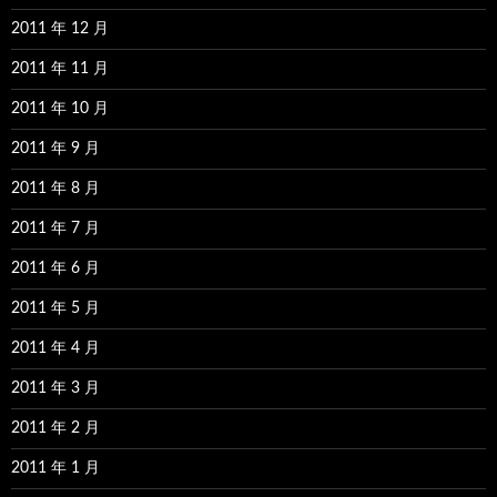
2011 年 12 月
2011 年 11 月
2011 年 10 月
2011 年 9 月
2011 年 8 月
2011 年 7 月
2011 年 6 月
2011 年 5 月
2011 年 4 月
2011 年 3 月
2011 年 2 月
2011 年 1 月