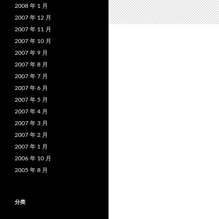
2008 年 1 月
2007 年 12 月
2007 年 11 月
2007 年 10 月
2007 年 9 月
2007 年 8 月
2007 年 7 月
2007 年 6 月
2007 年 5 月
2007 年 4 月
2007 年 3 月
2007 年 2 月
2007 年 1 月
2006 年 10 月
2005 年 8 月
分类