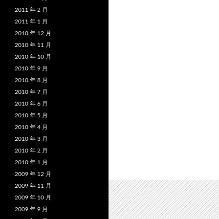
2011 年 2 月
2011 年 1 月
2010 年 12 月
2010 年 11 月
2010 年 10 月
2010 年 9 月
2010 年 8 月
2010 年 7 月
2010 年 6 月
2010 年 5 月
2010 年 4 月
2010 年 3 月
2010 年 2 月
2010 年 1 月
2009 年 12 月
2009 年 11 月
2009 年 10 月
2009 年 9 月