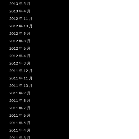
2013 年 5 月
2013 年 4 月
2012 年 11 月
2012 年 10 月
2012 年 9 月
2012 年 8 月
2012 年 6 月
2012 年 4 月
2012 年 3 月
2011 年 12 月
2011 年 11 月
2011 年 10 月
2011 年 9 月
2011 年 8 月
2011 年 7 月
2011 年 6 月
2011 年 5 月
2011 年 4 月
2011 年 3 月