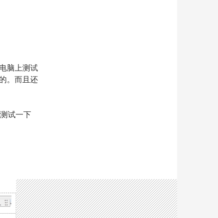
的电脑上测试
快的。而且还
己测试一下