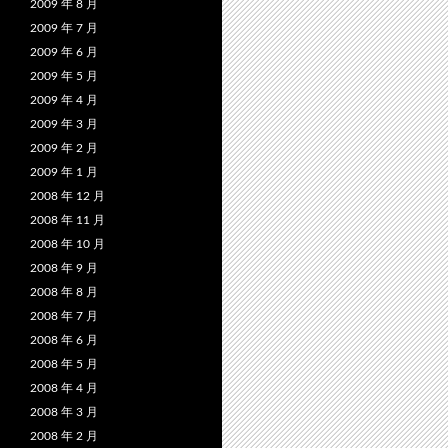
2009 年 8 月
2009 年 7 月
2009 年 6 月
2009 年 5 月
2009 年 4 月
2009 年 3 月
2009 年 2 月
2009 年 1 月
2008 年 12 月
2008 年 11 月
2008 年 10 月
2008 年 9 月
2008 年 8 月
2008 年 7 月
2008 年 6 月
2008 年 5 月
2008 年 4 月
2008 年 3 月
2008 年 2 月