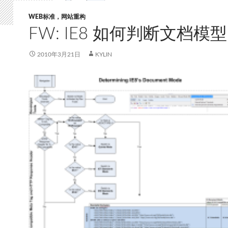
WEB标准，网站重构
FW: IE8 如何判断文档模型
2010年3月21日
KYLIN